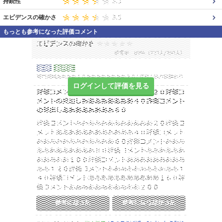
持続性
エビデンスの確かさ
もっとも参考になった評価コメント
ログインして評価を見る