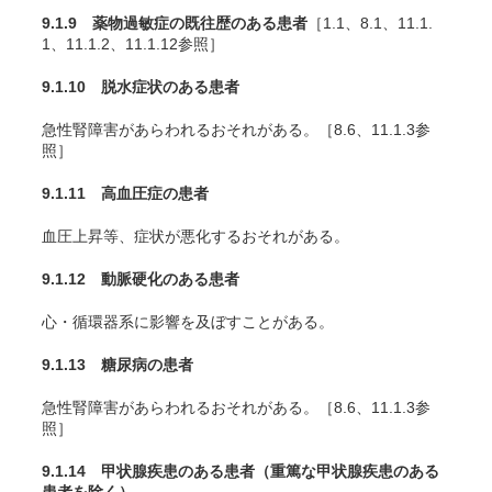
9.1.9 薬物過敏症の既往歴のある患者
［1.1、8.1、11.1.
1、11.1.2、11.1.12参照］
9.1.10 脱水症状のある患者
急性腎障害があらわれるおそれがある。［8.6、11.1.3参
照］
9.1.11 高血圧症の患者
血圧上昇等、症状が悪化するおそれがある。
9.1.12 動脈硬化のある患者
心・循環器系に影響を及ぼすことがある。
9.1.13 糖尿病の患者
急性腎障害があらわれるおそれがある。［8.6、11.1.3参
照］
9.1.14 甲状腺疾患のある患者（重篤な甲状腺疾患のある