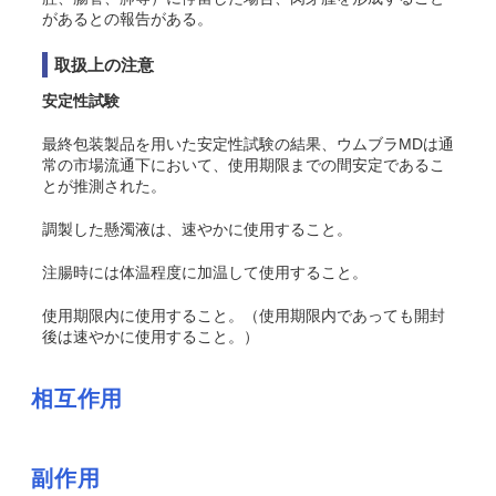
があるとの報告がある。
取扱上の注意
安定性試験
最終包装製品を用いた安定性試験の結果、ウムブラMDは通
常の市場流通下において、使用期限までの間安定であるこ
とが推測された。
調製した懸濁液は、速やかに使用すること。
注腸時には体温程度に加温して使用すること。
使用期限内に使用すること。（使用期限内であっても開封
後は速やかに使用すること。）
相互作用
副作用