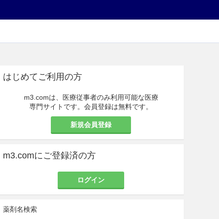
はじめてご利用の方
m3.comは、医療従事者のみ利用可能な医療
専門サイトです。会員登録は無料です。
新規会員登録
m3.comにご登録済の方
ログイン
薬剤名検索