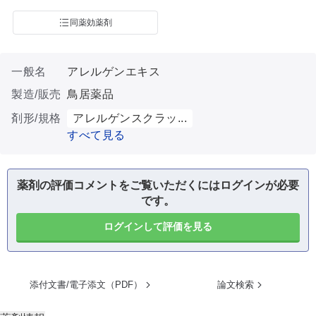
同薬効薬剤
一般名
アレルゲンエキス
製造/販売
鳥居薬品
剤形/規格
アレルゲンスクラッ...
すべて見る
薬剤の評価コメントをご覧いただくにはログインが必要
です。
ログインして評価を見る
添付文書/電子添文（PDF）
論文検索