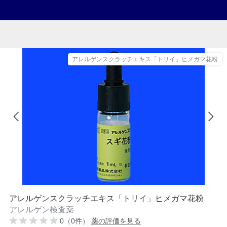
アレルゲンスクラッチエキス「トリイ」ヒメガマ花粉
アレルゲンスクラッチエキス「トリイ」ヒメガマ花粉
アレルゲン検査薬
0（0件）
薬の評価を見る