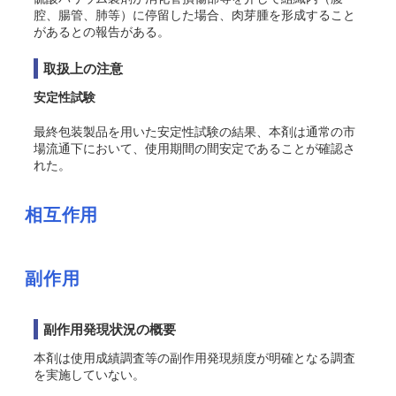
腔、腸管、肺等）に停留した場合、肉芽腫を形成すること
があるとの報告がある。
取扱上の注意
安定性試験
最終包装製品を用いた安定性試験の結果、本剤は通常の市
場流通下において、使用期間の間安定であることが確認さ
れた。
相互作用
副作用
副作用発現状況の概要
本剤は使用成績調査等の副作用発現頻度が明確となる調査
を実施していない。