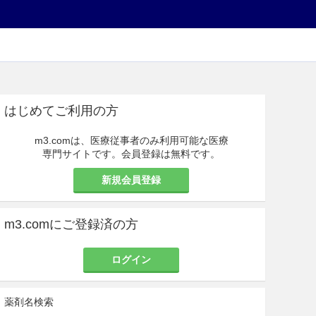
はじめてご利用の方
m3.comは、医療従事者のみ利用可能な医療
専門サイトです。会員登録は無料です。
新規会員登録
m3.comにご登録済の方
ログイン
薬剤名検索