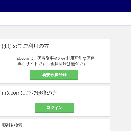
はじめてご利用の方
m3.comは、医療従事者のみ利用可能な医療
専門サイトです。会員登録は無料です。
新規会員登録
m3.comにご登録済の方
ログイン
薬剤名検索