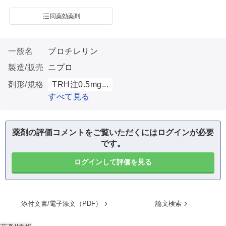
同薬効薬剤
一般名
プロチレリン
製造/販売
ニプロ
剤形/規格
TRH注0.5mg...
すべて見る
薬剤の評価コメントをご覧いただくにはログインが必要
です。
ログインして評価を見る
添付文書/電子添文（PDF）
論文検索