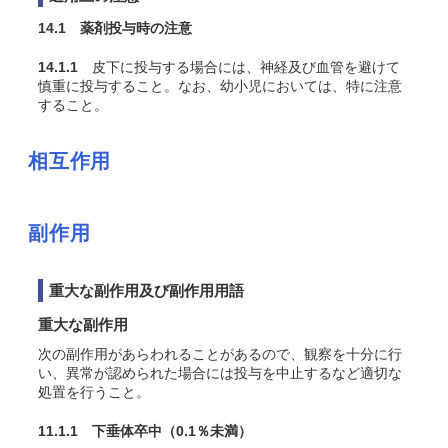
14.1 薬剤投与時の注意
14.1.1
皮下に投与する場合には、神経及び血管を避けて
慎重に投与すること。なお、幼小児においては、特に注意
すること。
相互作用
副作用
重大な副作用及び副作用用語
重大な副作用
次の副作用があらわれることがあるので、観察を十分に行
い、異常が認められた場合には投与を中止するなど適切な
処置を行うこと。
11.1.1 下垂体卒中
（0.1％未満）