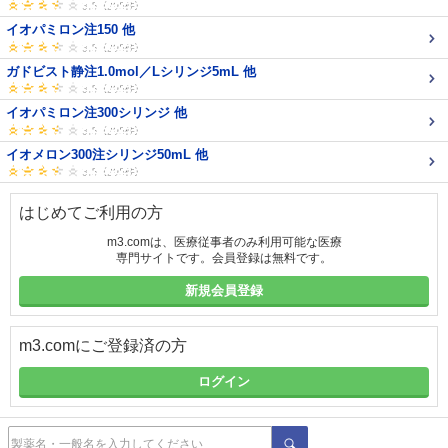
イオパミロン注150 他
ガドビスト静注1.0mol／Lシリンジ5mL 他
イオパミロン注300シリンジ 他
イオメロン300注シリンジ50mL 他
はじめてご利用の方
m3.comは、医療従事者のみ利用可能な医療
専門サイトです。会員登録は無料です。
新規会員登録
m3.comにご登録済の方
ログイン