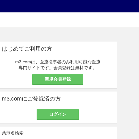
はじめてご利用の方
m3.comは、医療従事者のみ利用可能な医療
専門サイトです。会員登録は無料です。
新規会員登録
m3.comにご登録済の方
ログイン
薬剤名検索