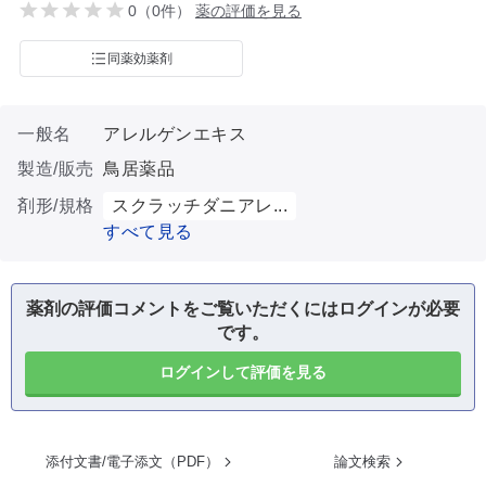
0（0件）
薬の評価を見る
同薬効薬剤
一般名
アレルゲンエキス
製造/販売
鳥居薬品
剤形/規格
スクラッチダニアレ...
すべて見る
薬剤の評価コメントをご覧いただくにはログインが必要
です。
ログインして評価を見る
添付文書/電子添文（PDF）
論文検索