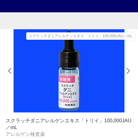
スクラッチダニアレルゲンエキス「トリイ」100,000JAU／mL
スクラッチダニアレルゲンエキス「トリイ」100,000JAU
／mL
アレルゲン検査薬