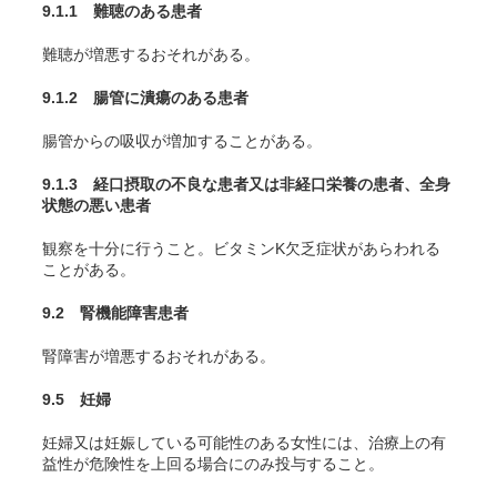
9.1.1 難聴のある患者
難聴が増悪するおそれがある。
9.1.2 腸管に潰瘍のある患者
腸管からの吸収が増加することがある。
9.1.3 経口摂取の不良な患者又は非経口栄養の患者、全身
状態の悪い患者
観察を十分に行うこと。ビタミンK欠乏症状があらわれる
ことがある。
9.2 腎機能障害患者
腎障害が増悪するおそれがある。
9.5 妊婦
妊婦又は妊娠している可能性のある女性には、治療上の有
益性が危険性を上回る場合にのみ投与すること。