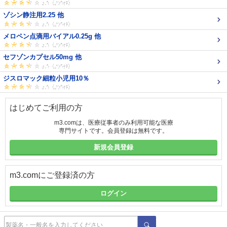
ゾシン静注用2.25 他
メロペン点滴用バイアル0.25g 他
セフゾンカプセル50mg 他
ジスロマック細粒小児用10％
はじめてご利用の方
m3.comは、医療従事者のみ利用可能な医療
専門サイトです。会員登録は無料です。
新規会員登録
m3.comにご登録済の方
ログイン