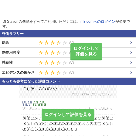
DI Stationの機能をすべてご利用いただくには、
m3.comへのログイン
が必要で
す。
評価サマリー
総合
ログインして
副作用頻度
評価を見る
持続性
エビデンスの確かさ
もっとも参考になった評価コメント
ログインして評価を見る