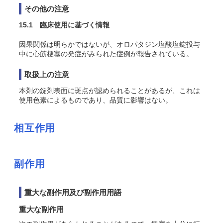
その他の注意
15.1 臨床使用に基づく情報
因果関係は明らかではないが、オロパタジン塩酸塩錠投与
中に心筋梗塞の発症がみられた症例が報告されている。
取扱上の注意
本剤の錠剤表面に斑点が認められることがあるが、これは
使用色素によるものであり、品質に影響はない。
相互作用
副作用
重大な副作用及び副作用用語
重大な副作用