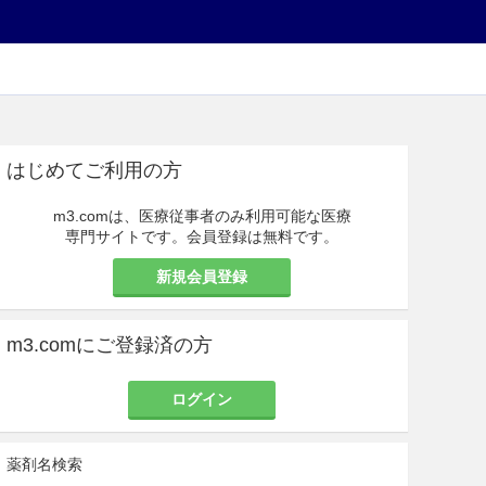
はじめてご利用の方
m3.comは、医療従事者のみ利用可能な医療
専門サイトです。会員登録は無料です。
新規会員登録
m3.comにご登録済の方
ログイン
薬剤名検索