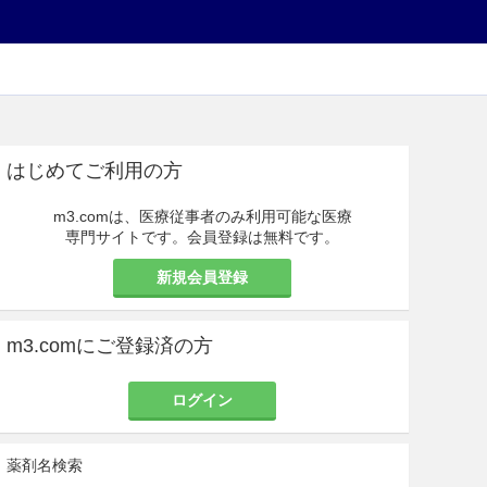
はじめてご利用の方
m3.comは、医療従事者のみ利用可能な医療
専門サイトです。会員登録は無料です。
新規会員登録
m3.comにご登録済の方
ログイン
薬剤名検索