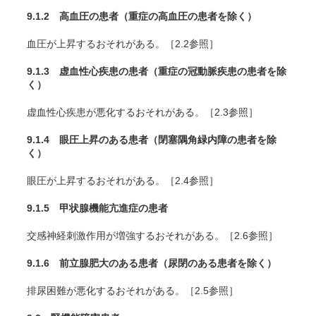
9.1.2 高血圧の患者
（重症の高血圧の患者を除く）
血圧が上昇するおそれがある。［2.2参照］
9.1.3 虚血性心疾患の患者
（重症の冠動脈疾患の患者を除
く）
虚血性心疾患が悪化するおそれがある。［2.3参照］
9.1.4 眼圧上昇のある患者
（閉塞隅角緑内障の患者を除
く）
眼圧が上昇するおそれがある。［2.4参照］
9.1.5 甲状腺機能亢進症の患者
交感神経刺激作用が増強するおそれがある。［2.6参照］
9.1.6 前立腺肥大のある患者
（尿閉のある患者を除く）
排尿困難が悪化するおそれがある。［2.5参照］