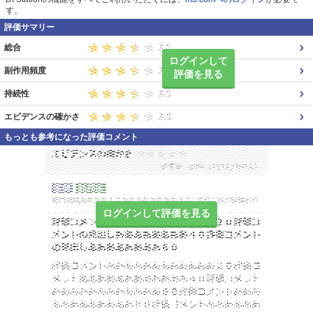
す。
評価サマリー
総合
ログインして
副作用頻度
評価を見る
持続性
エビデンスの確かさ
もっとも参考になった評価コメント
ログインして評価を見る