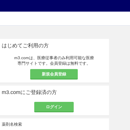
はじめてご利用の方
m3.comは、医療従事者のみ利用可能な医療
専門サイトです。会員登録は無料です。
新規会員登録
m3.comにご登録済の方
ログイン
薬剤名検索