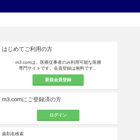
はじめてご利用の方
m3.comは、医療従事者のみ利用可能な医療
専門サイトです。会員登録は無料です。
新規会員登録
m3.comにご登録済の方
ログイン
薬剤名検索