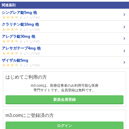
関連薬剤
シングレア錠5mg 他
クラリチン錠10mg 他
アレグラ錠30mg 他
アレサガテープ4mg 他
ザイザル錠5mg
はじめてご利用の方
m3.comは、医療従事者のみ利用可能な医療
専門サイトです。会員登録は無料です。
新規会員登録
m3.comにご登録済の方
ログイン