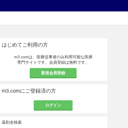
はじめてご利用の方
m3.comは、医療従事者のみ利用可能な医療
専門サイトです。会員登録は無料です。
新規会員登録
m3.comにご登録済の方
ログイン
薬剤名検索