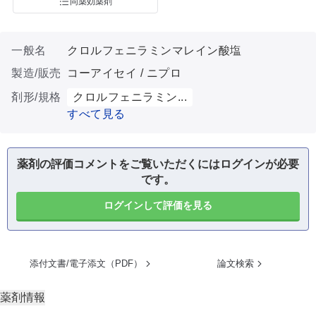
同薬効薬剤
一般名
クロルフェニラミンマレイン酸塩
製造/販売
コーアイセイ / ニプロ
剤形/規格
クロルフェニラミン...
すべて見る
薬剤の評価コメントをご覧いただくにはログインが必要
です。
ログインして評価を見る
添付文書/電子添文（PDF）
論文検索
薬剤情報