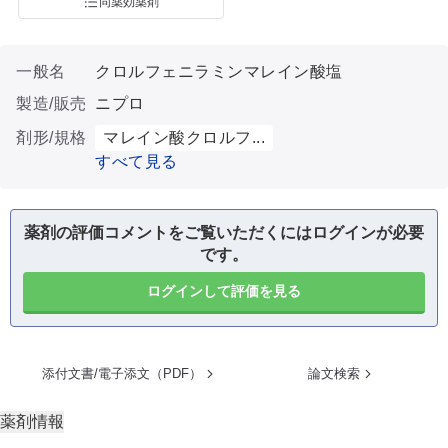
同薬効薬剤
一般名
クロルフェニラミンマレイン酸塩
製造/販売
ニプロ
剤形/規格
マレイン酸クロルフ...
すべて見る
薬剤の評価コメントをご覧いただくにはログインが必要
です。
ログインして評価を見る
添付文書/電子添文（PDF）
論文検索
薬剤情報