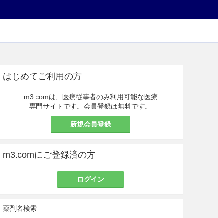
はじめてご利用の方
m3.comは、医療従事者のみ利用可能な医療
専門サイトです。会員登録は無料です。
新規会員登録
m3.comにご登録済の方
ログイン
薬剤名検索