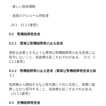
・激しい筋肉運動
・過度のアルコール摂取者
［8.3、11.1.1参照］
9.2 腎機能障害患者
9.2.1 重篤な腎機能障害のある患者
透析を必要とするような重篤な腎機能障害のある患者には
投与しないこと。低血糖を起こすおそれがある。［2.2、1
1.1.1参照］
9.2.2 腎機能障害のある患者（重篤な腎機能障害患者を除
く）
低用量から開始するなど投与量に十分に注意し、慎重に観
察しながら投与すること。低血糖を起こすおそれがある。
［11.1.1参照］
9.3 肝機能障害患者