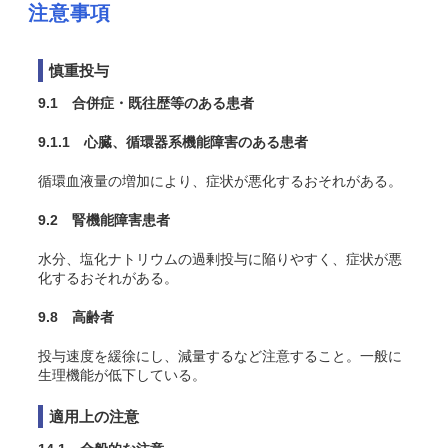
注意事項
慎重投与
9.1 合併症・既往歴等のある患者
9.1.1 心臓、循環器系機能障害のある患者
循環血液量の増加により、症状が悪化するおそれがある。
9.2 腎機能障害患者
水分、塩化ナトリウムの過剰投与に陥りやすく、症状が悪
化するおそれがある。
9.8 高齢者
投与速度を緩徐にし、減量するなど注意すること。一般に
生理機能が低下している。
適用上の注意