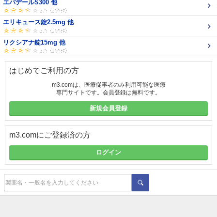
エパデールS300 他
エリキュース錠2.5mg 他
リクシアナ錠15mg 他
はじめてご利用の方
m3.comは、医療従事者のみ利用可能な医療
専門サイトです。会員登録は無料です。
新規会員登録
m3.comにご登録済の方
ログイン