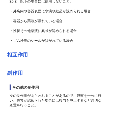
20.2
以下の場合には使用しないこと。
・外袋内や容器表面に水滴や結晶が認められる場合
・容器から薬液が漏れている場合
・性状その他薬液に異状が認められる場合
・ゴム栓部のシールがはがれている場合
相互作用
副作用
その他の副作用
次の副作用があらわれることがあるので、観察を十分に行
い、異常が認められた場合には投与を中止するなど適切な
処置を行うこと。