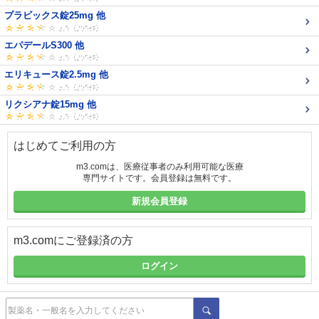
プラビックス錠25mg 他
エパデールS300 他
エリキュース錠2.5mg 他
リクシアナ錠15mg 他
はじめてご利用の方
m3.comは、医療従事者のみ利用可能な医療
専門サイトです。会員登録は無料です。
新規会員登録
m3.comにご登録済の方
ログイン