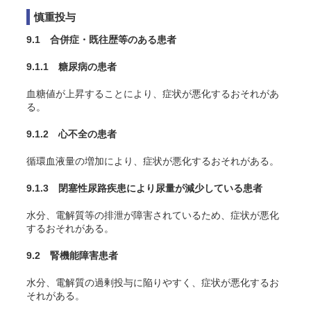
慎重投与
9.1 合併症・既往歴等のある患者
9.1.1 糖尿病の患者
血糖値が上昇することにより、症状が悪化するおそれがあ
る。
9.1.2 心不全の患者
循環血液量の増加により、症状が悪化するおそれがある。
9.1.3 閉塞性尿路疾患により尿量が減少している患者
水分、電解質等の排泄が障害されているため、症状が悪化
するおそれがある。
9.2 腎機能障害患者
水分、電解質の過剰投与に陥りやすく、症状が悪化するお
それがある。