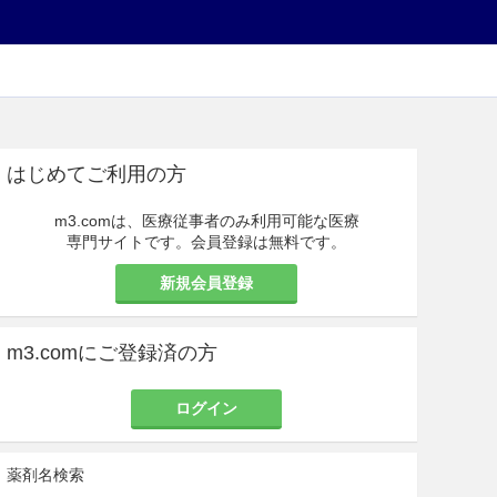
はじめてご利用の方
m3.comは、医療従事者のみ利用可能な医療
専門サイトです。会員登録は無料です。
新規会員登録
m3.comにご登録済の方
ログイン
薬剤名検索