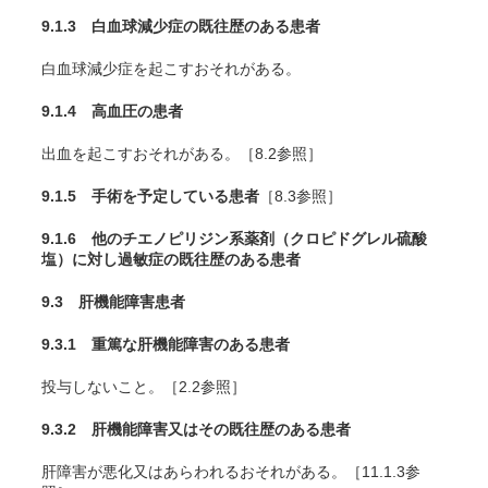
9.1.3 白血球減少症の既往歴のある患者
白血球減少症を起こすおそれがある。
9.1.4 高血圧の患者
出血を起こすおそれがある。［8.2参照］
9.1.5 手術を予定している患者
［8.3参照］
9.1.6 他のチエノピリジン系薬剤（クロピドグレル硫酸
塩）に対し過敏症の既往歴のある患者
9.3 肝機能障害患者
9.3.1 重篤な肝機能障害のある患者
投与しないこと。［2.2参照］
9.3.2 肝機能障害又はその既往歴のある患者
肝障害が悪化又はあらわれるおそれがある。［11.1.3参