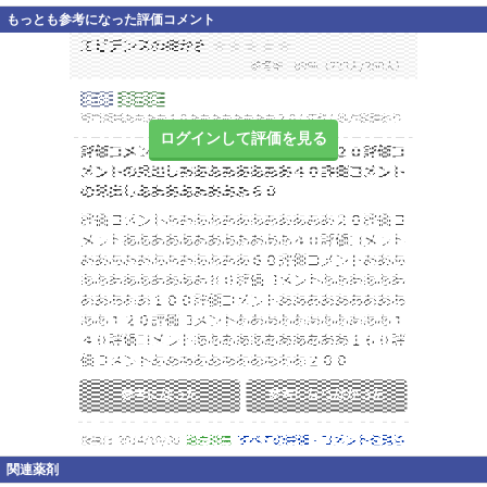
もっとも参考になった評価コメント
ログインして評価を見る
関連薬剤