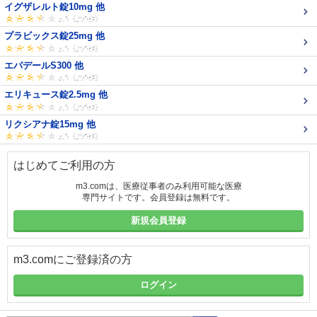
イグザレルト錠10mg 他
プラビックス錠25mg 他
エパデールS300 他
エリキュース錠2.5mg 他
リクシアナ錠15mg 他
はじめてご利用の方
m3.comは、医療従事者のみ利用可能な医療
専門サイトです。会員登録は無料です。
新規会員登録
m3.comにご登録済の方
ログイン