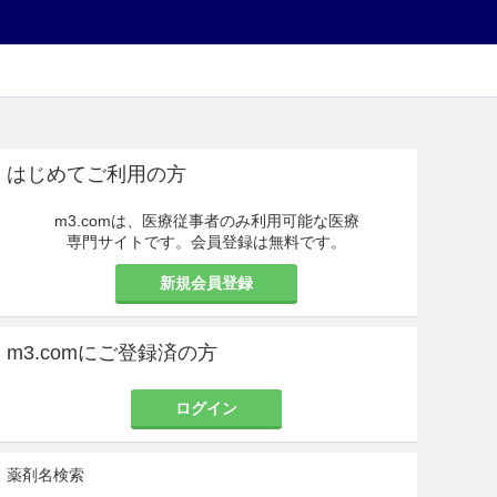
はじめてご利用の方
m3.comは、医療従事者のみ利用可能な医療
専門サイトです。会員登録は無料です。
新規会員登録
m3.comにご登録済の方
ログイン
薬剤名検索