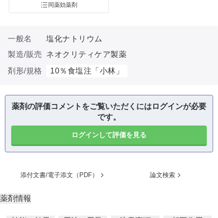
同薬効薬剤
一般名
塩化ナトリウム
製造/販売
ネオクリティケア製薬
剤形/規格
10％食塩注「小林」
薬剤の評価コメントをご覧いただくにはログインが必要
です。
ログインして評価を見る
添付文書/電子添文（PDF）
論文検索
薬剤情報