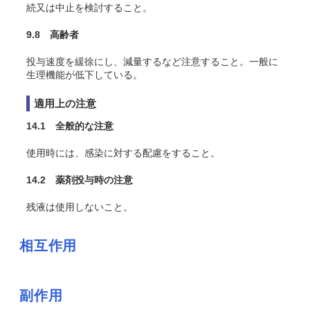
続又は中止を検討すること。
9.8 高齢者
投与速度を緩徐にし、減量するなど注意すること。一般に
生理機能が低下している。
適用上の注意
14.1 全般的な注意
使用時には、感染に対する配慮をすること。
14.2 薬剤投与時の注意
残液は使用しないこと。
相互作用
副作用