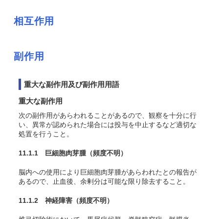
相互作用
副作用
重大な副作用及び副作用用語
重大な副作用
次の副作用があらわれることがあるので、観察を十分に行
い、異常が認められた場合には投与を中止するなど適切な
処置を行うこと。
11.1.1 巨細胞肉芽腫
（頻度不明）
脳内への使用により巨細胞肉芽腫があらわれたとの報告が
あるので、止血後、余剰分は可能な限り除去すること。
11.1.2 神経障害
（頻度不明）