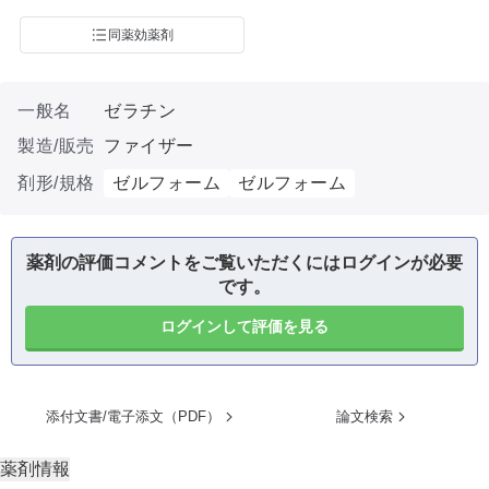
同薬効薬剤
一般名
ゼラチン
製造/販売
ファイザー
剤形/規格
ゼルフォーム
ゼルフォーム
薬剤の評価コメントをご覧いただくにはログインが必要
です。
ログインして評価を見る
添付文書/電子添文（PDF）
論文検索
薬剤情報