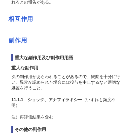
れるとの報告がある。
相互作用
副作用
重大な副作用及び副作用用語
重大な副作用
次の副作用があらわれることがあるので、観察を十分に行
い、異常が認められた場合には投与を中止するなど適切な
処置を行うこと。
11.1.1 ショック、アナフィラキシー
（いずれも頻度不
明）
注）再評価結果を含む
その他の副作用