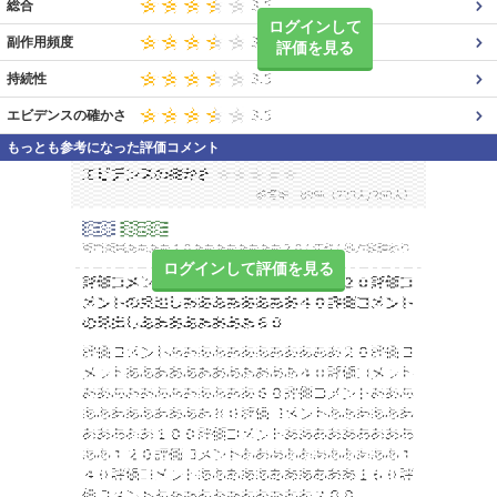
総合
ログインして
副作用頻度
評価を見る
持続性
エビデンスの確かさ
もっとも参考になった評価コメント
ログインして評価を見る