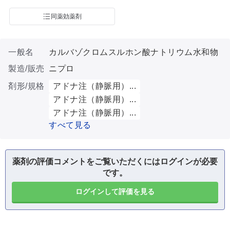
同薬効薬剤
一般名
カルバゾクロムスルホン酸ナトリウム水和物
製造/販売
ニプロ
剤形/規格
アドナ注（静脈用）...
アドナ注（静脈用）...
アドナ注（静脈用）...
すべて見る
薬剤の評価コメントをご覧いただくにはログインが必要
です。
ログインして評価を見る