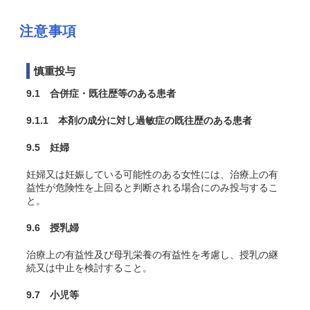
注意事項
慎重投与
9.1 合併症・既往歴等のある患者
9.1.1 本剤の成分に対し過敏症の既往歴のある患者
9.5 妊婦
妊婦又は妊娠している可能性のある女性には、治療上の有
益性が危険性を上回ると判断される場合にのみ投与するこ
と。
9.6 授乳婦
治療上の有益性及び母乳栄養の有益性を考慮し、授乳の継
続又は中止を検討すること。
9.7 小児等