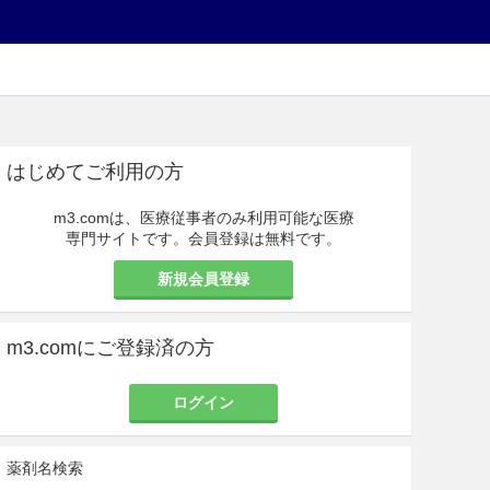
はじめてご利用の方
m3.comは、医療従事者のみ利用可能な医療
専門サイトです。会員登録は無料です。
新規会員登録
m3.comにご登録済の方
ログイン
薬剤名検索