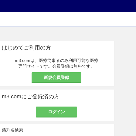
はじめてご利用の方
m3.comは、医療従事者のみ利用可能な医療
専門サイトです。会員登録は無料です。
新規会員登録
m3.comにご登録済の方
ログイン
薬剤名検索