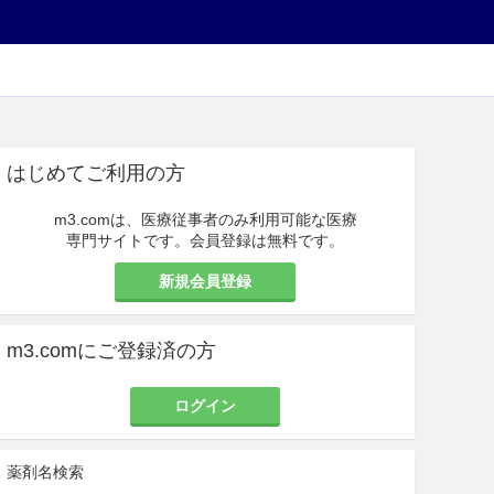
はじめてご利用の方
m3.comは、医療従事者のみ利用可能な医療
専門サイトです。会員登録は無料です。
新規会員登録
m3.comにご登録済の方
ログイン
薬剤名検索