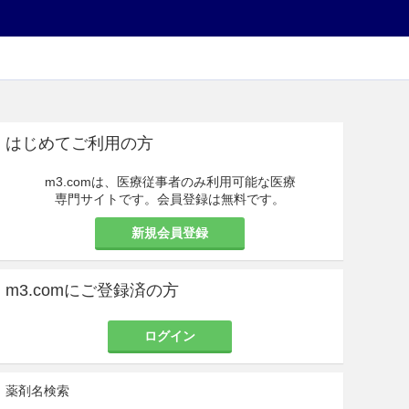
はじめてご利用の方
m3.comは、医療従事者のみ利用可能な医療
専門サイトです。会員登録は無料です。
新規会員登録
m3.comにご登録済の方
ログイン
薬剤名検索