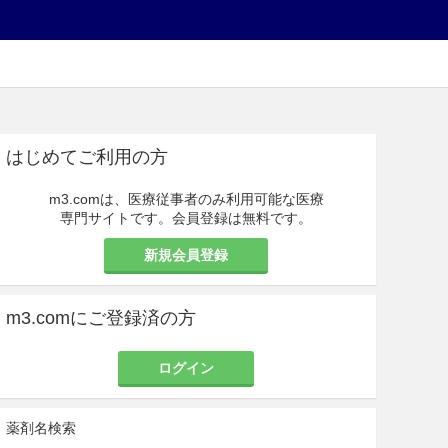
はじめてご利用の方
m3.comは、医療従事者のみ利用可能な医療
専門サイトです。会員登録は無料です。
新規会員登録
m3.comにご登録済の方
ログイン
薬剤名検索