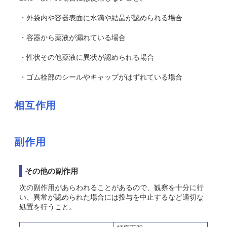
・外袋内や容器表面に水滴や結晶が認められる場合
・容器から薬液が漏れている場合
・性状その他薬液に異状が認められる場合
・ゴム栓部のシールやキャップがはずれている場合
相互作用
副作用
その他の副作用
次の副作用があらわれることがあるので、観察を十分に行
い、異常が認められた場合には投与を中止するなど適切な
処置を行うこと。