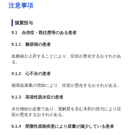
注意事項
慎重投与
9.1 合併症・既往歴等のある患者
9.1.1 糖尿病の患者
血糖値が上昇することにより、症状が悪化するおそれがあ
る。
9.1.2 心不全の患者
循環血液量の増加により、症状が悪化するおそれがある。
9.1.3 高張性脱水症の患者
水分補給が必要であり、電解質を含む本剤の投与により症
状が悪化するおそれがある。
9.1.4 閉塞性尿路疾患により尿量が減少している患者