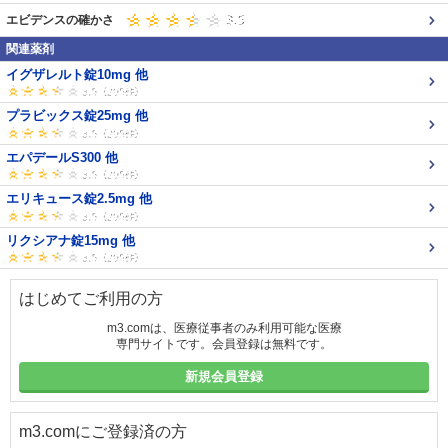
エビデンスの確かさ
関連薬剤
イグザレルト錠10mg 他
プラビックス錠25mg 他
エパデールS300 他
エリキュース錠2.5mg 他
リクシアナ錠15mg 他
はじめてご利用の方
m3.comは、医療従事者のみ利用可能な医療
専門サイトです。会員登録は無料です。
新規会員登録
m3.comにご登録済の方