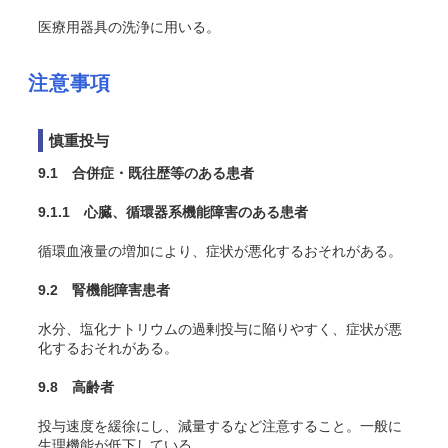
医療用器具の洗浄に用いる。
注意事項
慎重投与
9.1 合併症・既往歴等のある患者
9.1.1 心臓、循環器系機能障害のある患者
循環血液量の増加により、症状が悪化するおそれがある。
9.2 腎機能障害患者
水分、塩化ナトリウムの過剰投与に陥りやすく、症状が悪
化するおそれがある。
9.8 高齢者
投与速度を緩徐にし、減量するなど注意すること。一般に
生理機能が低下している。