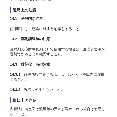
適用上の注意
14.1 全般的な注意
使用時には、感染に対する配慮をすること。
14.2 薬剤調製時の注意
注射剤の溶解希釈剤として使用する場合は、生理食塩液が
適切であることを確認すること。
14.3 薬剤投与時の注意
14.3.1
静脈内投与をする場合は、ゆっくり静脈内に注射
すること。
14.3.2
残液は使用しないこと。
取扱上の注意
内容液に着色又は混濁等の異常が認められる場合は使用し
ないこと。