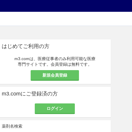
はじめてご利用の方
m3.comは、医療従事者のみ利用可能な医療
専門サイトです。会員登録は無料です。
新規会員登録
m3.comにご登録済の方
ログイン
薬剤名検索