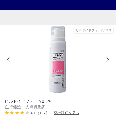
ヒルドイドフォーム0.3％
ヒルドイドフォーム0.3％
血行促進・皮膚保湿剤
4.1（127件）
薬の評価を見る