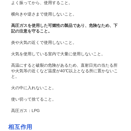
よく振ってから、使用すること。
横向きや逆さまで使用しないこと。
高圧ガスを使用した可燃性の製品であり、危険なため、下
記の注意を守ること。
炎や火気の近くで使用しないこと。
火気を使用している室内で大量に使用しないこと。
高温にすると破裂の危険があるため、直射日光の当たる所
や火気等の近くなど温度が40℃以上となる所に置かないこ
と。
火の中に入れないこと。
使い切って捨てること。
高圧ガス：LPG
相互作用