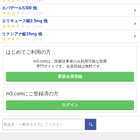
エパデールS300 他
エリキュース錠2.5mg 他
リクシアナ錠15mg 他
はじめてご利用の方
m3.comは、医療従事者のみ利用可能な医療
専門サイトです。会員登録は無料です。
新規会員登録
m3.comにご登録済の方
ログイン