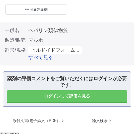
同薬効薬剤
一般名
ヘパリン類似物質
製造/販売
マルホ
剤形/規格
ヒルドイドフォーム...
すべて見る
薬剤の評価コメントをご覧いただくにはログインが必要
です。
ログインして評価を見る
添付文書/電子添文（PDF）
論文検索