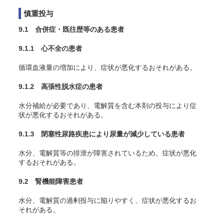
慎重投与
9.1 合併症・既往歴等のある患者
9.1.1 心不全の患者
循環血液量の増加により、症状が悪化するおそれがある。
9.1.2 高張性脱水症の患者
水分補給が必要であり、電解質を含む本剤の投与により症
状が悪化するおそれがある。
9.1.3 閉塞性尿路疾患により尿量が減少している患者
水分、電解質等の排泄が障害されているため、症状が悪化
するおそれがある。
9.2 腎機能障害患者
水分、電解質の過剰投与に陥りやすく、症状が悪化するお
それがある。