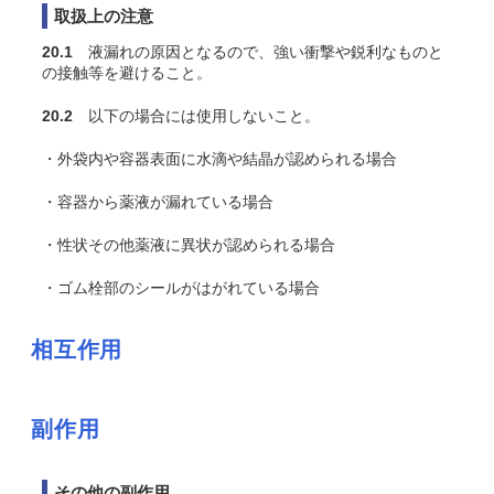
取扱上の注意
20.1
液漏れの原因となるので、強い衝撃や鋭利なものと
の接触等を避けること。
20.2
以下の場合には使用しないこと。
・外袋内や容器表面に水滴や結晶が認められる場合
・容器から薬液が漏れている場合
・性状その他薬液に異状が認められる場合
・ゴム栓部のシールがはがれている場合
相互作用
副作用
その他の副作用