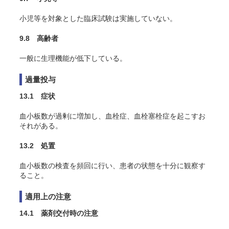
小児等を対象とした臨床試験は実施していない。
9.8 高齢者
一般に生理機能が低下している。
過量投与
13.1 症状
血小板数が過剰に増加し、血栓症、血栓塞栓症を起こすお
それがある。
13.2 処置
血小板数の検査を頻回に行い、患者の状態を十分に観察す
ること。
適用上の注意
14.1 薬剤交付時の注意