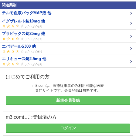
関連薬剤
テルモ血液バッグMAP液 他
イグザレルト錠10mg 他
プラビックス錠25mg 他
エパデールS300 他
エリキュース錠2.5mg 他
はじめてご利用の方
m3.comは、医療従事者のみ利用可能な医療
専門サイトです。会員登録は無料です。
新規会員登録
m3.comにご登録済の方
ログイン