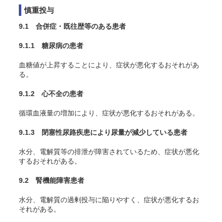
慎重投与
9.1 合併症・既往歴等のある患者
9.1.1 糖尿病の患者
血糖値が上昇することにより、症状が悪化するおそれがあ
る。
9.1.2 心不全の患者
循環血液量の増加により、症状が悪化するおそれがある。
9.1.3 閉塞性尿路疾患により尿量が減少している患者
水分、電解質等の排泄が障害されているため、症状が悪化
するおそれがある。
9.2 腎機能障害患者
水分、電解質の過剰投与に陥りやすく、症状が悪化するお
それがある。