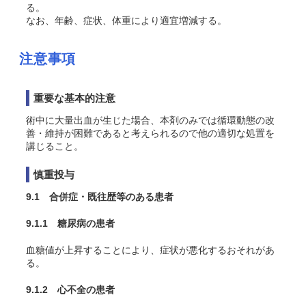
る。
なお、年齢、症状、体重により適宜増減する。
注意事項
重要な基本的注意
術中に大量出血が生じた場合、本剤のみでは循環動態の改
善・維持が困難であると考えられるので他の適切な処置を
講じること。
慎重投与
9.1 合併症・既往歴等のある患者
9.1.1 糖尿病の患者
血糖値が上昇することにより、症状が悪化するおそれがあ
る。
9.1.2 心不全の患者