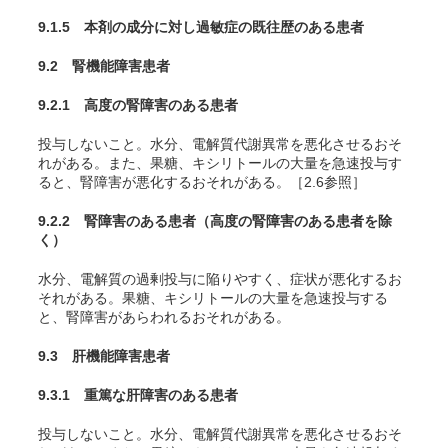
9.1.5 本剤の成分に対し過敏症の既往歴のある患者
9.2 腎機能障害患者
9.2.1 高度の腎障害のある患者
投与しないこと。水分、電解質代謝異常を悪化させるおそ
れがある。また、果糖、キシリトールの大量を急速投与す
ると、腎障害が悪化するおそれがある。［2.6参照］
9.2.2 腎障害のある患者（高度の腎障害のある患者を除
く）
水分、電解質の過剰投与に陥りやすく、症状が悪化するお
それがある。果糖、キシリトールの大量を急速投与する
と、腎障害があらわれるおそれがある。
9.3 肝機能障害患者
9.3.1 重篤な肝障害のある患者
投与しないこと。水分、電解質代謝異常を悪化させるおそ