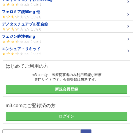
フェロミア錠50mg 他
デノタスチュアブル配合錠
フェジン静注40mg
エンシュア・リキッド
はじめてご利用の方
m3.comは、医療従事者のみ利用可能な医療
専門サイトです。会員登録は無料です。
新規会員登録
m3.comにご登録済の方
ログイン