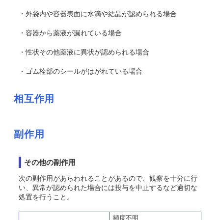
・外袋内や容器表面に水滴や結晶が認められる場合
・容器から薬液が漏れている場合
・性状その他薬液に異状が認められる場合
・ゴム栓部のシールがはがれている場合
相互作用
副作用
その他の副作用
次の副作用があらわれることがあるので、観察を十分に行
い、異常が認められた場合には投与を中止するなど適切な
処置を行うこと。
頻度不明